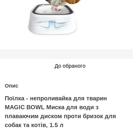
До обраного
Опис
Поїлка - непроливайка для тварин
MAGIC BOWL Миска для води з
плаваючим диском проти бризок для
собак та котів, 1.5 л