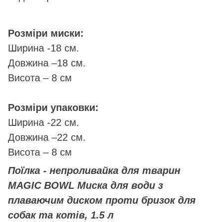
Розміри миски:
Ширина -18 см.
Довжина –18 см.
Висота – 8 см
Розміри упаковки:
Ширина -22 см.
Довжина –22 см.
Висота – 8 см
Поїлка - непроливайка для тварин
MAGIC BOWL Миска для води з
плаваючим диском проти бризок для
собак та котів, 1.5 л