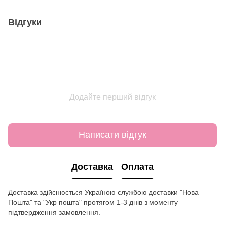
Відгуки
Додайте перший відгук
Написати відгук
Доставка
Оплата
Доставка здійснюється Україною службою доставки "Нова
Пошта" та "Укр пошта" протягом 1-3 днів з моменту
підтвердження замовлення.