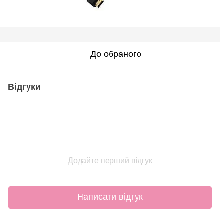
До обраного
Відгуки
Додайте перший відгук
Написати відгук