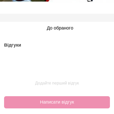
До обраного
Відгуки
Додайте перший відгук
Написати відгук