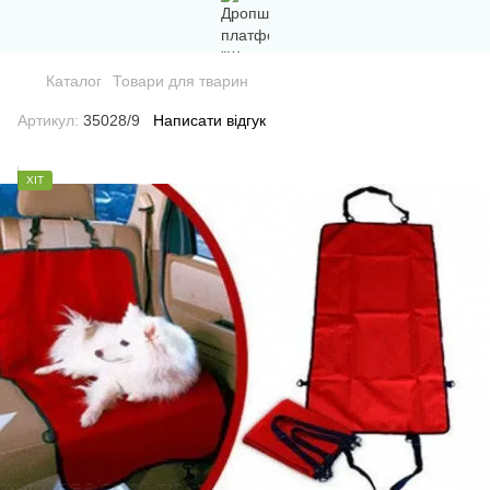
Каталог
Товари для тварин
Артикул:
35028/9
Написати відгук
ХІТ