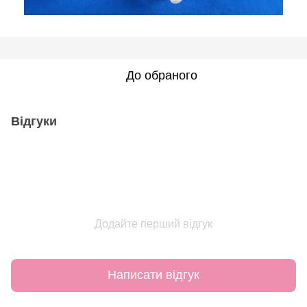
До обраного
Відгуки
Додайте перший відгук
Написати відгук