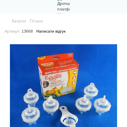
Каталог
TV-шоп
Артикул:
13668
Написати відгук