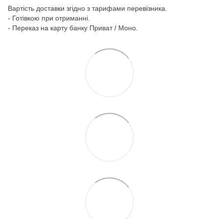
Вартість доставки згідно з тарифами перевізника.
- Готівкою при отриманні.
- Переказ на карту банку Приват / Моно.