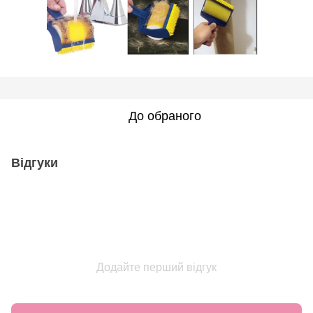
До обраного
Відгуки
Додайте перший відгук