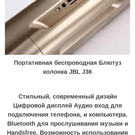
Портативная беспроводная Блютуз
колонка JBL J36
Стильный, современный дизайн
Цифровой дисплей Аудио вход для
подключения телефона, и компьютера.
Bluetooth для прослушивания музыки и
Handsfree. Возможность использования