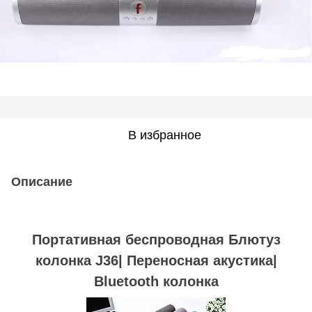
В избранное
Описание
Портативная беспроводная Блютуз
колонка J36| Переносная акустика|
Bluetooth колонка