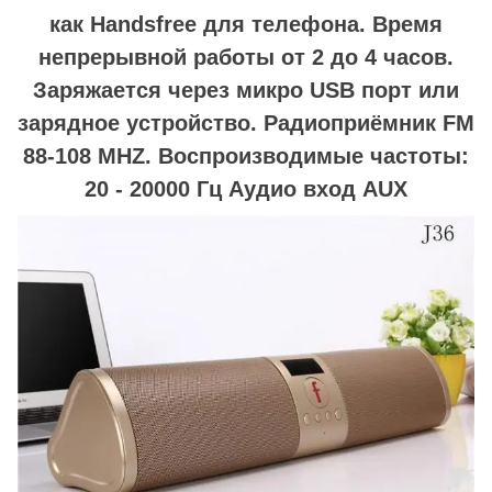
как Handsfree для телефона. Время
непрерывной работы от 2 до 4 часов.
Заряжается через микро USB порт или
зарядное устройство. Радиоприёмник FM
88-108 MHZ. Воспроизводимые частоты:
20 - 20000 Гц Аудио вход AUX