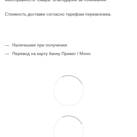
Стоимость доставки согласно тарифам перевозчика.
Наличными при получении.
Перевод на карту банку Приват / Моно.