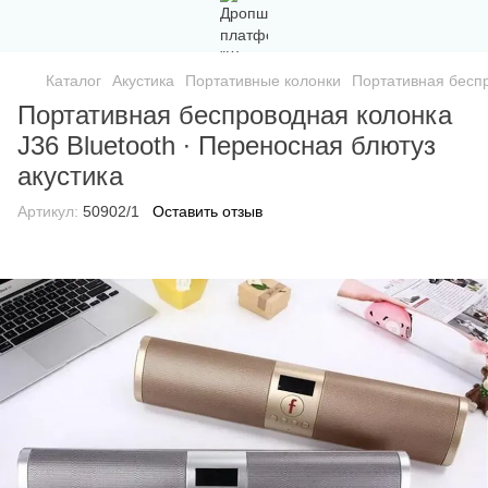
Каталог
Акустика
Портативные колонки
Портативная беспр
Портативная беспроводная колонка
J36 Bluetooth ∙ Переносная блютуз
акустика
Артикул:
50902/1
Оставить отзыв