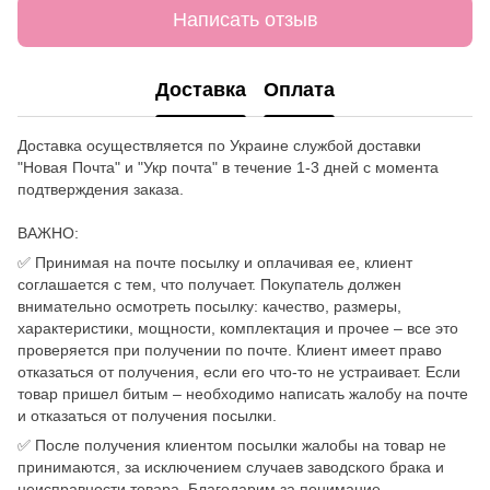
Написать отзыв
Доставка
Оплата
Доставка осуществляется по Украине службой доставки
"Новая Почта" и "Укр почта" в течение 1-3 дней с момента
подтверждения заказа.
ВАЖНО:
✅ Принимая на почте посылку и оплачивая ее, клиент
соглашается с тем, что получает. Покупатель должен
внимательно осмотреть посылку: качество, размеры,
характеристики, мощности, комплектация и прочее – все это
проверяется при получении по почте. Клиент имеет право
отказаться от получения, если его что-то не устраивает. Если
товар пришел битым – необходимо написать жалобу на почте
и отказаться от получения посылки.
✅ После получения клиентом посылки жалобы на товар не
принимаются, за исключением случаев заводского брака и
неисправности товара. Благодарим за понимание.