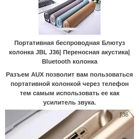
Портативная беспроводная Блютуз
колонка JBL J36| Переносная акустика|
Bluetooth колонка
Разъем AUX позволит вам пользоваться
портативной колонкой через телефон
тем самым использовать ее как
усилитель звука.