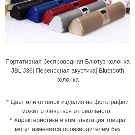
Портативная беспроводная Блютуз колонка
JBL J36| Переносная акустика| Bluetooth
колонка
* Цвет или оттенок изделия на фотографии
может отличаться от реального.
* Характеристики и комплектация товара
могут изменятся производителем без