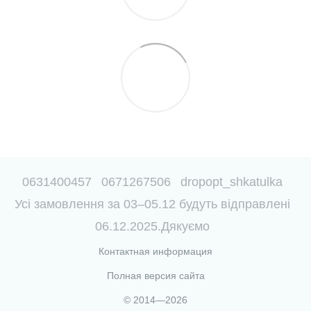
0631400457
0671267506
dropopt_shkatulka
Усі замовлення за 03–05.12 будуть відправлені
06.12.2025.Дякуємо
Контактная информация
Полная версия сайта
© 2014—2026