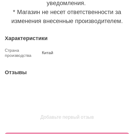
уведомления.
* Магазин не несет ответственности за
изменения внесенные производителем.
Характеристики
Страна
Китай
производства
Отзывы
Добавьте первый отзыв