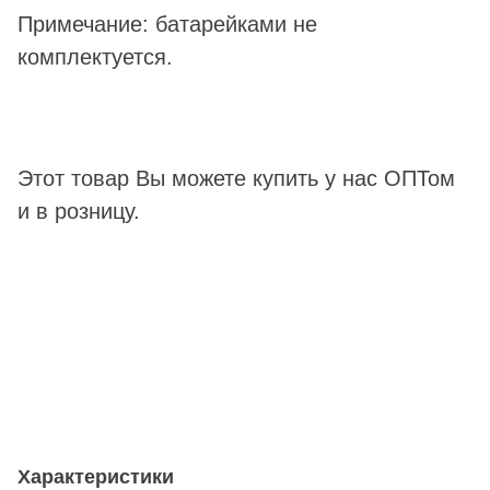
Примечание: батарейками не
комплектуется.
Этот товар Вы можете купить у нас ОПТом
и в розницу.
Характеристики