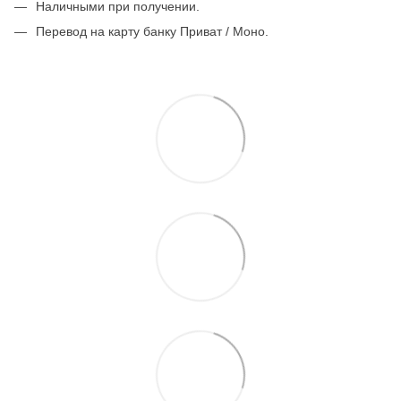
Наличными при получении.
Перевод на карту банку Приват / Моно.