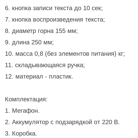
6. кнопка записи текста до 10 сек;
7. кнопка воспроизведения текста;
8. диаметр горна 155 мм;
9. длина 250 мм;
10. масса 0,8 (без элементов питания) кг;
11. складывающаяся ручка;
12. материал - пластик.
Комплектация:
1. Мегафон.
2. Аккумулятор с подзарядкой от 220 В.
3. Коробка.