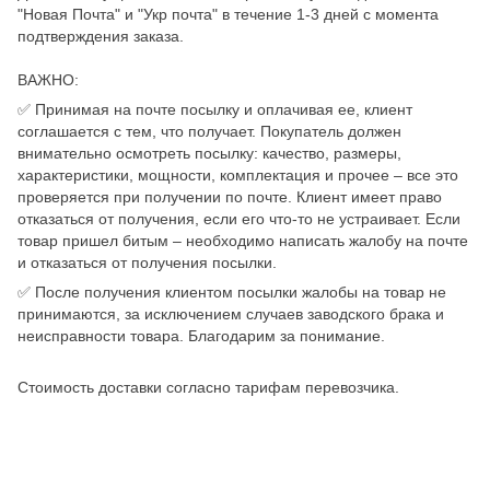
"Новая Почта" и "Укр почта" в течение 1-3 дней с момента
подтверждения заказа.
ВАЖНО:
✅ Принимая на почте посылку и оплачивая ее, клиент
соглашается с тем, что получает. Покупатель должен
внимательно осмотреть посылку: качество, размеры,
характеристики, мощности, комплектация и прочее – все это
проверяется при получении по почте. Клиент имеет право
отказаться от получения, если его что-то не устраивает. Если
товар пришел битым – необходимо написать жалобу на почте
и отказаться от получения посылки.
✅ После получения клиентом посылки жалобы на товар не
принимаются, за исключением случаев заводского брака и
неисправности товара. Благодарим за понимание.
Стоимость доставки согласно тарифам перевозчика.