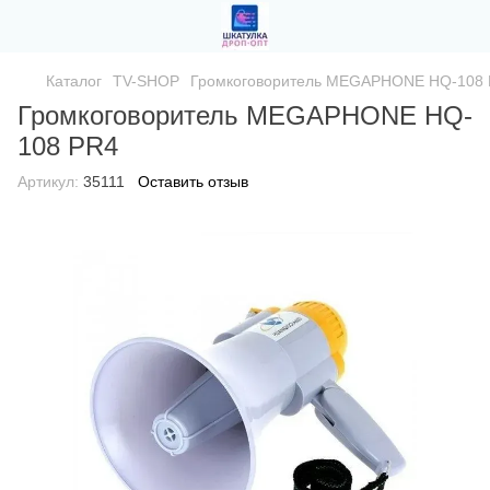
Каталог
TV-SHOP
Громкоговоритель MEGAPHONE HQ-108
Громкоговоритель MEGAPHONE HQ-
108 PR4
Артикул:
35111
Оставить отзыв