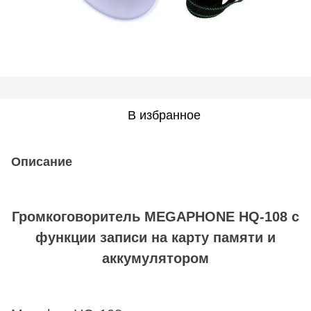
В избранное
Описание
Громкоговоритель MEGAPHONE HQ-108 с
функции записи на карту памяти и
аккумулятором