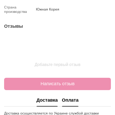
Страна
Южная Корея
производства
Отзывы
Добавьте первый отзыв
Написать отзыв
Доставка
Оплата
Доставка осуществляется по Украине службой доставки