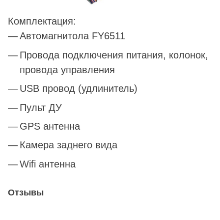
Комплектация:
Автомагнитола FY6511
Провода подключения питания, колонок,
провода управления
USB провод (удлинитель)
Пульт ДУ
GPS антенна
Камера заднего вида
Wifi антенна
Отзывы