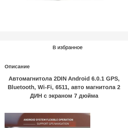
В избранное
Описание
Автомагнитола 2DIN Android 6.0.1 GPS,
Bluetooth, Wi-Fi, 6511, авто магнитола 2
ДИН с экраном 7 дюйма