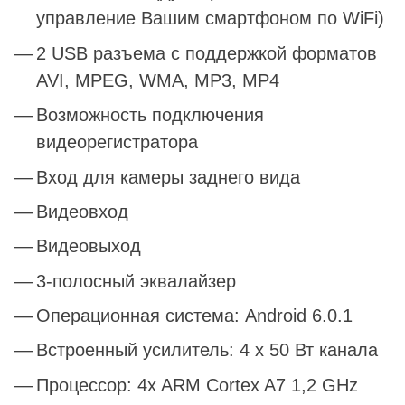
управление Вашим смартфоном по WiFi)
2 USB разъема с поддержкой форматов
AVI, MPEG, WMA, MP3, MP4
Возможность подключения
видеорегистратора
Вход для камеры заднего вида
Видеовход
Видеовыход
3-полосный эквалайзер
Операционная система: Android 6.0.1
Встроенный усилитель: 4 х 50 Вт канала
Процессор: 4x ARM Cortex A7 1,2 GHz