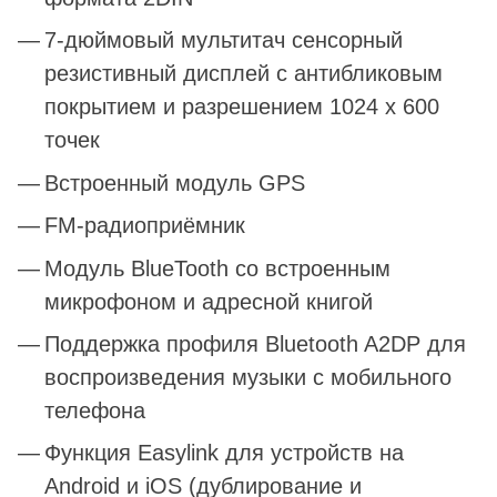
7-дюймовый мультитач сенсорный
резистивный дисплей с антибликовым
покрытием и разрешением 1024 x 600
точек
Встроенный модуль GPS
FM-радиоприёмник
Модуль BlueTooth со встроенным
микрофоном и адресной книгой
Поддержка профиля Bluetooth A2DP для
воспроизведения музыки с мобильного
телефона
Функция Easylink для устройств на
Android и iOS (дублирование и