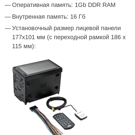
Оперативная память: 1Gb DDR RAM
Внутренная память: 16 Гб
Установочный размер лицевой панели
177x101 мм (с переходной рамкой 186 х
115 мм):