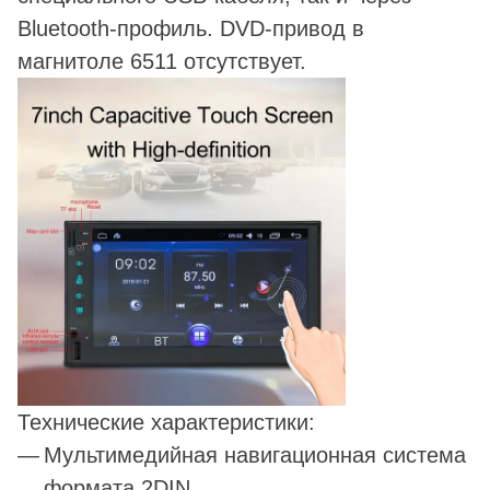
Bluetooth-профиль. DVD-привод в
магнитоле 6511 отсутствует.
Технические характеристики:
Мультимедийная навигационная система
формата 2DIN