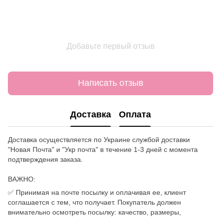
Добавьте первый отзыв
Написать отзыв
Доставка
Оплата
Доставка осуществляется по Украине службой доставки
"Новая Почта" и "Укр почта" в течение 1-3 дней с момента
подтверждения заказа.
ВАЖНО:
✅ Принимая на почте посылку и оплачивая ее, клиент
соглашается с тем, что получает. Покупатель должен
внимательно осмотреть посылку: качество, размеры,