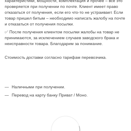
характеристики, мощности, комплектация и прочее – все это
проверяется при получении по почте. Клиент имеет право
отказаться от получения, если его что-то не устраивает. Если
товар пришел битым – необходимо написать жалобу на почте
и отказаться от получения посылки.
✅ После получения клиентом посылки жалобы на товар не
принимаются, за исключением случаев заводского брака и
неисправности товара. Благодарим за понимание.
Стоимость доставки согласно тарифам перевозчика.
Наличными при получении.
Перевод на карту банку Приват / Моно.