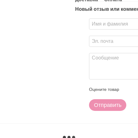
Новый отзыв или комме
Оцените товар
Отправить