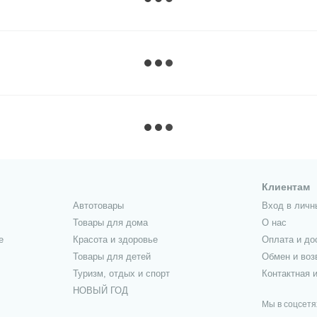
Клиентам
Автотовары
Вход в личн
Товары для дома
О нас
е
Красота и здоровье
Оплата и до
Товары для детей
Обмен и воз
Туризм, отдых и спорт
Контактная 
НОВЫЙ ГОД
Мы в соцсетя