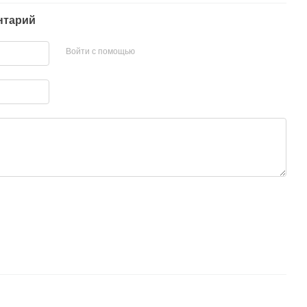
нтарий
Войти с помощью