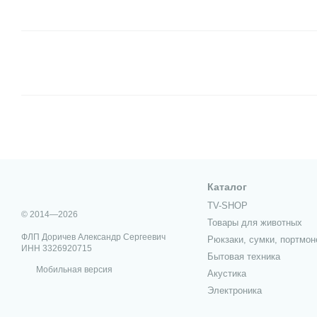
Каталог
TV-SHOP
© 2014—2026
Товары для животных
ФЛП Доричев Александр Сергеевич
Рюкзаки, сумки, портмон
ИНН 3326920715
Бытовая техника
Мобильная версия
Акустика
Электроника