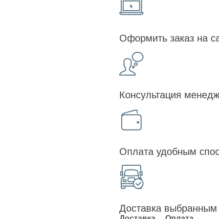
Оформить заказ на с
Консультация менедж
Оплата удобным спо
Доставка выбранным
Доставка
Оплата