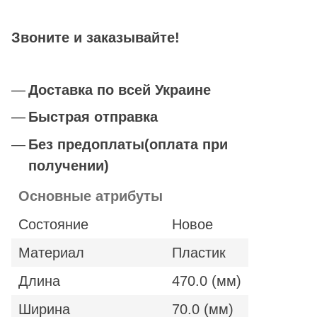
Звоните и заказывайте!
Доставка по всей Украине
Быстрая отправка
Без предоплаты(оплата при
получении)
Основные атрибуты
Состояние
Новое
Материал
Пластик
Длина
470.0 (мм)
Ширина
70.0 (мм)