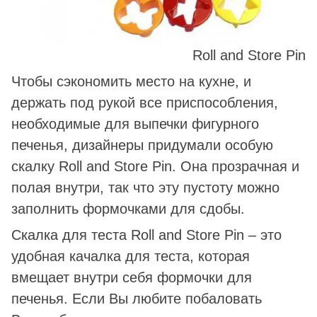
Roll and Store Pin
Чтобы сэкономить место на кухне, и
держать под рукой все приспособления,
необходимые для выпечки фигурного
печенья, дизайнеры придумали особую
скалку Roll and Store Pin. Она прозрачная и
полая внутри, так что эту пустоту можно
заполнить формочками для сдобы.
Скалка для теста Roll and Store Pin – это
удобная качалка для теста, которая
вмещает внутри себя формочки для
печенья. Если Вы любите побаловать