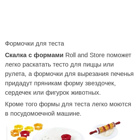
Формочки для теста
Скалка с формами
Roll and Store поможет
легко раскатать тесто для пиццы или
рулета, а формочки для вырезания печенья
придадут пряникам форму звездочек,
сердечек или фигурок животных.
Кроме того формы для теста легко моются
в посудомоечной машине.