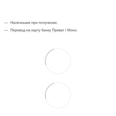
Наличными при получении.
Перевод на карту банку Приват / Моно.