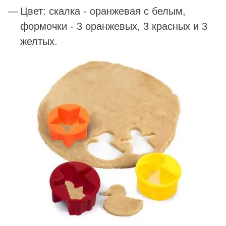
Цвет: скалка - оранжевая с белым,
формочки - 3 оранжевых, 3 красных и 3
желтых.