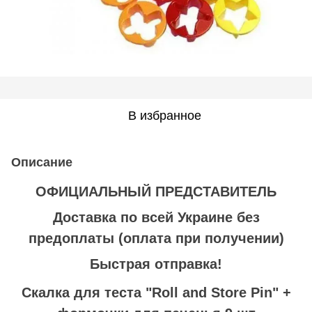
В избранное
Описание
ОФИЦИАЛЬНЫЙ ПРЕДСТАВИТЕЛЬ
Доставка по всей Украине без
предоплаты
(оплата при получении)
Быстрая отправка!
Скалка для теста
"Roll and Store Pin"
+