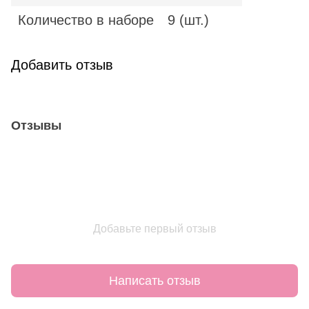
Количество в наборе
9 (шт.)
Добавить отзыв
Отзывы
Добавьте первый отзыв
Написать отзыв