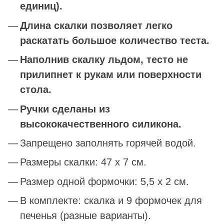
единиц).
Длина скалки позволяет легко
раскатать большое количество теста.
Наполнив скалку льдом, тесто не
прилипнет к рукам или поверхности
стола.
Ручки сделаны из
высококачественного силикона.
Запрещено заполнять горячей водой.
Размеры скалки: 47 x 7 см.
Размер одной формочки: 5,5 x 2 см.
В комплекте: скалка и 9 формочек для
печенья (разные варианты).