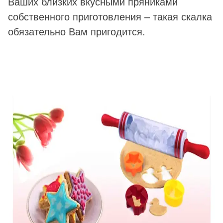
Ваших близких вкусными пряниками
собственного приготовления – такая скалка
обязательно Вам пригодится.