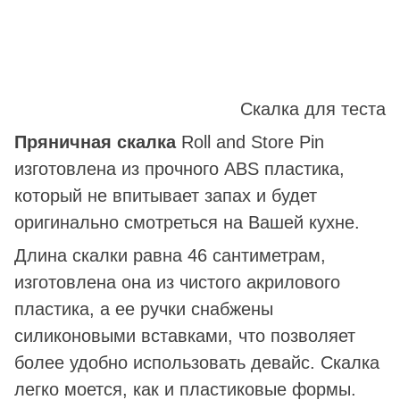
Скалка для теста
Пряничная скалка
Roll and Store Pin
изготовлена из прочного ABS пластика,
который не впитывает запах и будет
оригинально смотреться на Вашей кухне.
Длина скалки равна 46 сантиметрам,
изготовлена она из чистого акрилового
пластика, а ее ручки снабжены
силиконовыми вставками, что позволяет
более удобно использовать девайс. Скалка
легко моется, как и пластиковые формы.