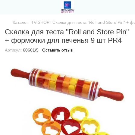
Каталог
TV-SHOP
Скалка для теста "Roll and Store Pin" +
Скалка для теста "Roll and Store Pin"
+ формочки для печенья 9 шт PR4
Артикул:
60601/5
Оставить отзыв