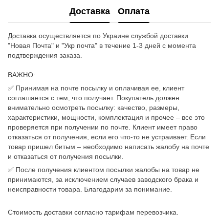
Доставка
Оплата
Доставка осуществляется по Украине службой доставки
"Новая Почта" и "Укр почта" в течение 1-3 дней с момента
подтверждения заказа.
ВАЖНО:
✅ Принимая на почте посылку и оплачивая ее, клиент
соглашается с тем, что получает. Покупатель должен
внимательно осмотреть посылку: качество, размеры,
характеристики, мощности, комплектация и прочее – все это
проверяется при получении по почте. Клиент имеет право
отказаться от получения, если его что-то не устраивает. Если
товар пришел битым – необходимо написать жалобу на почте
и отказаться от получения посылки.
✅ После получения клиентом посылки жалобы на товар не
принимаются, за исключением случаев заводского брака и
неисправности товара. Благодарим за понимание.
Стоимость доставки согласно тарифам перевозчика.