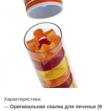
Характеристики:
Оригинальная скалка для печенья (9