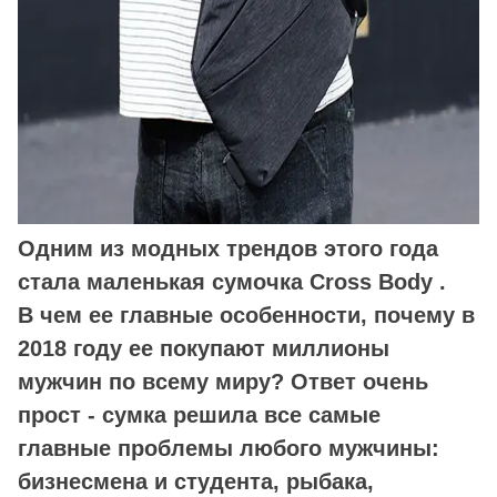
Одним из модных трендов этого года
стала маленькая сумочка Cross Body .
В чем ее главные особенности, почему в
2018 году ее покупают миллионы
мужчин по всему миру? Ответ очень
прост - сумка решила все самые
главные проблемы любого мужчины:
бизнесмена и студента, рыбака,