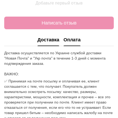
Добавьте первый отзыв
Написать отзыв
Доставка
Оплата
Доставка осуществляется по Украине службой доставки
"Новая Почта" и "Укр почта" в течение 1-3 дней с момента
подтверждения заказа.
ВАЖНО:
✅ Принимая на почте посылку и оплачивая ее, клиент
соглашается с тем, что получает. Покупатель должен
внимательно осмотреть посылку: качество, размеры,
характеристики, мощности, комплектация и прочее – все это
проверяется при получении по почте. Клиент имеет право
отказаться от получения, если его что-то не устраивает. Если
товар пришел битым – необходимо написать жалобу на почте