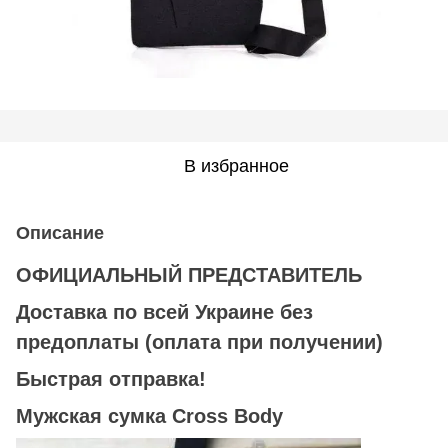
В избранное
Описание
ОФИЦИАЛЬНЫЙ ПРЕДСТАВИТЕЛЬ
Доставка по всей Украине без
предоплаты
(оплата при получении)
Быстрая отправка!
Мужская сумка Cross Body