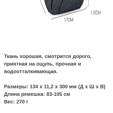
Ткань хорошая, смотрится дорого,
приятная на ощупь, прочная и
водоотталкивающая.
Размеры: 134 x 11,2 x 300 мм (Д x Ш x В)
Длина ремешка: 83-105 см
Вес: 270 г