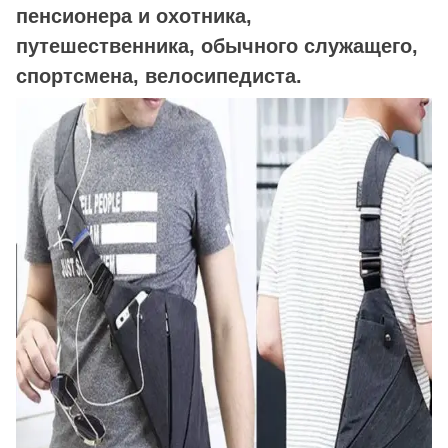
пенсионера и охотника,
путешественника, обычного служащего,
спортсмена, велосипедиста.