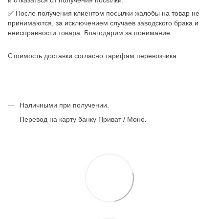
и отказаться от получения посылки.
✅ После получения клиентом посылки жалобы на товар не
принимаются, за исключением случаев заводского брака и
неисправности товара. Благодарим за понимание.
Стоимость доставки согласно тарифам перевозчика.
Наличными при получении.
Перевод на карту банку Приват / Моно.