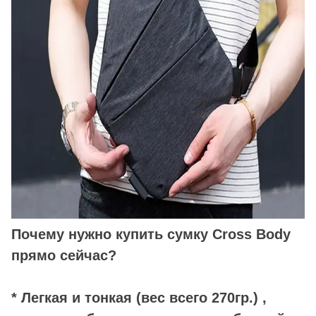
Почему нужно купить сумку Cross Body
прямо сейчас?
* Легкая и тонкая (вес всего 270гр.) ,