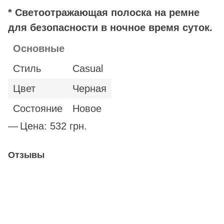
* Светоотражающая полоска на ремне
для безопасности в ночное время суток.
Основные
Стиль
Casual
Цвет
Черная
Состояние
Новое
Цена: 532
грн.
Отзывы