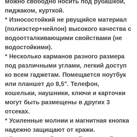
можно свободно носить под рубашкой,
пиджаком, курткой.
* Износостойкий не рвущийся материал
(полиэстер+нейлон) высокого качества с
водоотталкивающими свойствами (не
водостойкими).
* Несколько карманов разного размера
под различными углами, легкий доступ
ко всем гаджетам. Помещается ноутбук
или планшет до 8,5". Телефон,
кошельки, наушники, ключи и карточки
могут быть размещены в других 3
отсеках.
* Усиленные молнии и магнитная кнопка
надежно защищают от кражи.