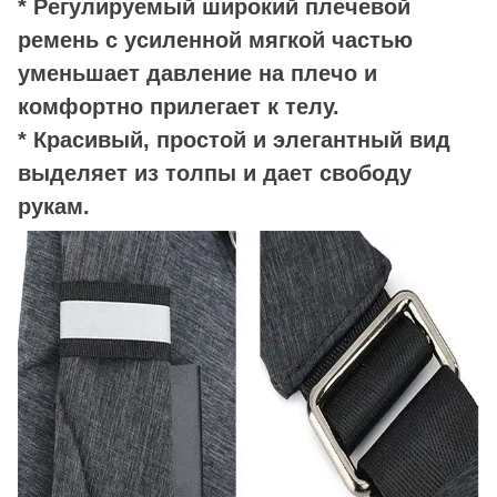
* Регулируемый широкий плечевой
ремень с усиленной мягкой частью
уменьшает давление на плечо и
комфортно прилегает к телу.
* Красивый, простой и элегантный вид
выделяет из толпы и дает свободу
рукам.