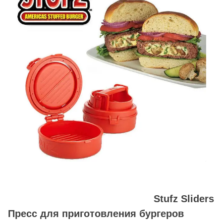
Stufz Sliders
Пресс для приготовления бургеров