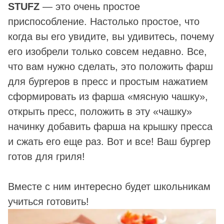
STUFZ
― это очень простое
приспособление. Настолько простое, что
когда вы его увидите, вы удивитесь, почему
его изобрели только совсем недавно. Все,
что вам нужно сделать, это положить фарш
для бургеров в пресс и простым нажатием
сформировать из фарша «мясную чашку»,
открыть пресс, положить в эту «чашку»
начинку добавить фарша на крышку пресса
и сжать его еще раз. Вот и все! Ваш бургер
готов для гриля!
Вместе с ним интересно будет школьникам
учиться готовить!