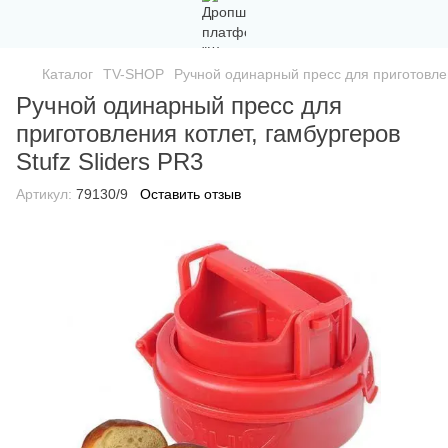
Каталог
TV-SHOP
Ручной одинарный пресс для приготовлени
Ручной одинарный пресс для
приготовления котлет, гамбургеров
Stufz Sliders PR3
Артикул:
79130/9
Оставить отзыв