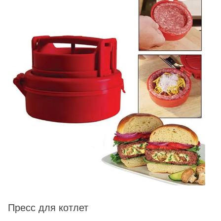
Пресс для котлет