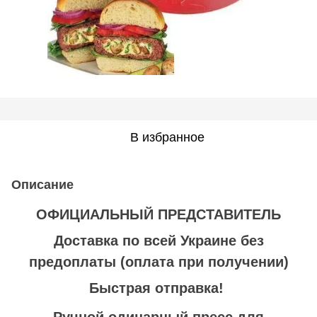
В избранное
Описание
ОФИЦИАЛЬНЫЙ ПРЕДСТАВИТЕЛЬ
Доставка по всей Украине без
предоплаты
(оплата при получении)
Быстрая отправка!
Ручной одинарный пресс для