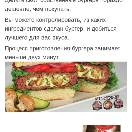
дешевле, чем покупать.
Вы можете контролировать, из каких
ингредиентов сделан бургер, и добиться
лучшего для вас вкуса.
Процесс приготовления бургера занимает
меньше двух минут.