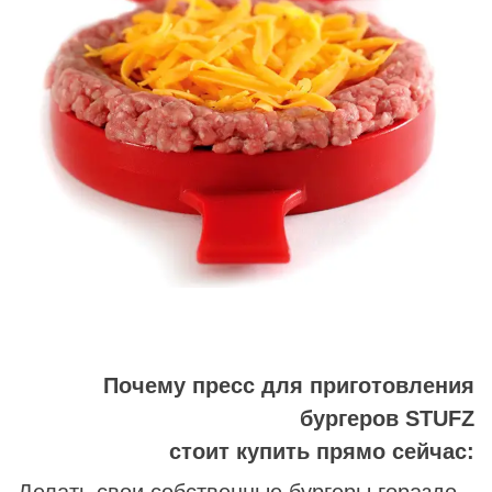
Почему пресс для приготовления
бургеров STUFZ
стоит купить прямо сейчас:
Делать свои собственные бургеры гораздо