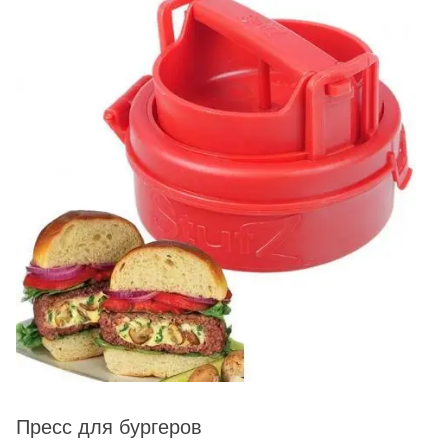
Пресс для бургеров