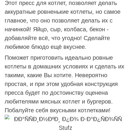
Этот пресс для котлет, позволяет делать
аккуратные ровненькие котлеты, но самое
главное, что оно позволяет делать их с
начинкой! Яйцо, сыр, колбаса, бекон -
добавляйте всё, что угодно! Сделайте
любимое блюдо ещё вкуснее.
Поможет приготовить идеально ровные
котлеты в домашних условиях и сделать их
такими, какие Вы хотите. Невероятно
простая, и при этом удобная конструкция
пресса будет по достоинству оценена
любителями мясных котлет и бургеров.
Побалуйте себя вкусными котлетками!