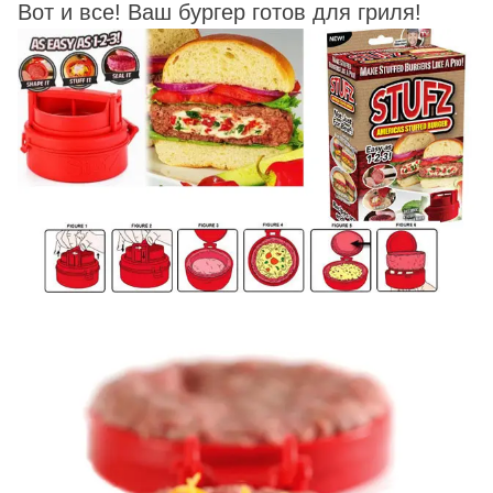
Вот и все! Ваш бургер готов для гриля!