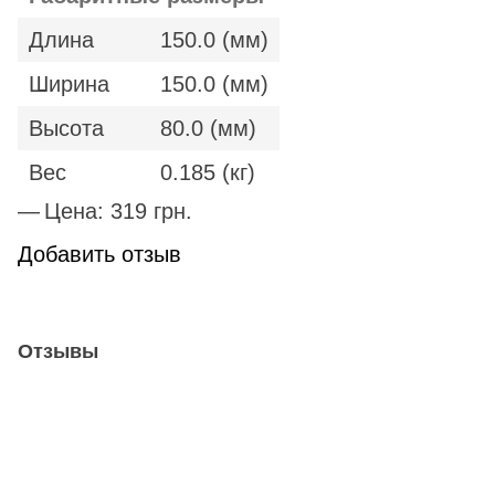
Длина
150.0 (мм)
Ширина
150.0 (мм)
Высота
80.0 (мм)
Вес
0.185 (кг)
Цена: 319
грн.
Добавить отзыв
Отзывы