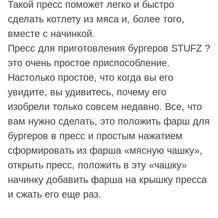
Такой пресс поможет легко и быстро
сделать котлету из мяса и, более того,
вместе с начинкой.
Пресс для приготовления бургеров STUFZ ?
это очень простое приспособление.
Настолько простое, что когда вы его
увидите, вы удивитесь, почему его
изобрели только совсем недавно. Все, что
вам нужно сделать, это положить фарш для
бургеров в пресс и простым нажатием
сформировать из фарша «мясную чашку»,
открыть пресс, положить в эту «чашку»
начинку добавить фарша на крышку пресса
и сжать его еще раз.