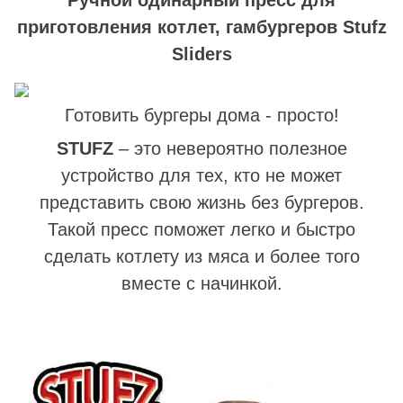
приготовления котлет, гамбургеров
Stufz
Sliders
Готовить бургеры дома - просто!
STUFZ
– это невероятно полезное
устройство для тех, кто не может
представить свою жизнь без бургеров.
Такой пресс поможет легко и быстро
сделать котлету из мяса и более того
вместе с начинкой.