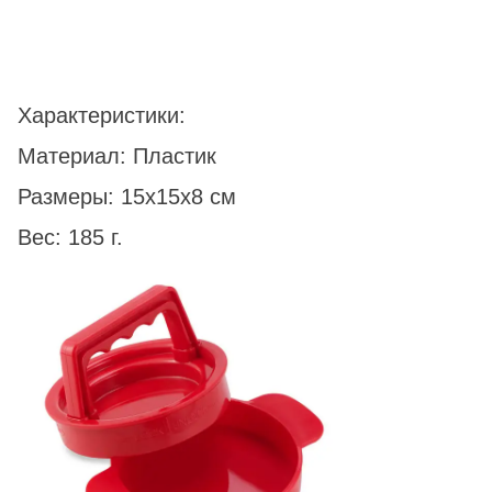
Характеристики:
Материал: Пластик
Размеры: 15х15х8 см
Вес: 185 г.