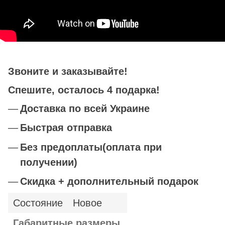
Звоните и заказывайте!
Спешите, осталось 4 подарка!
Доставка по всей Украине
Быстрая отправка
Без предоплаты(оплата при
получении)
Скидка + допо
лнительный подарок
Состояние
Новое
Габаритные размеры