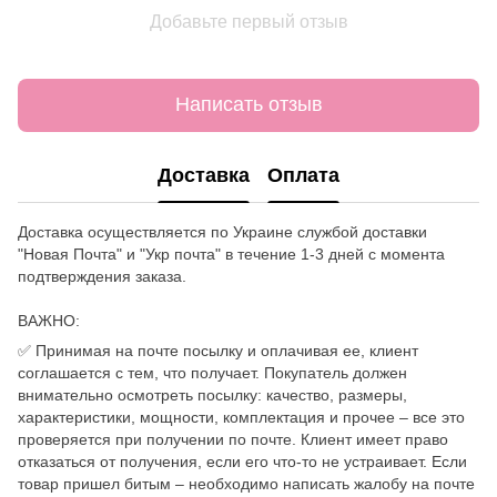
Добавьте первый отзыв
Написать отзыв
Доставка
Оплата
Доставка осуществляется по Украине службой доставки
"Новая Почта" и "Укр почта" в течение 1-3 дней с момента
подтверждения заказа.
ВАЖНО:
✅ Принимая на почте посылку и оплачивая ее, клиент
соглашается с тем, что получает. Покупатель должен
внимательно осмотреть посылку: качество, размеры,
характеристики, мощности, комплектация и прочее – все это
проверяется при получении по почте. Клиент имеет право
отказаться от получения, если его что-то не устраивает. Если
товар пришел битым – необходимо написать жалобу на почте