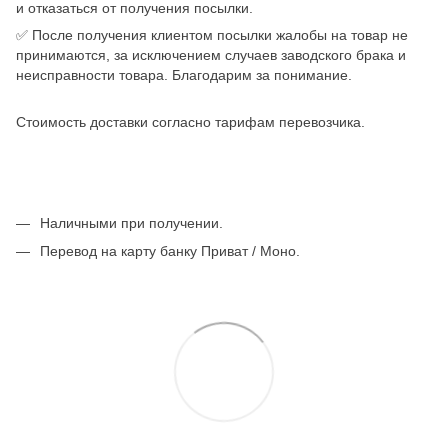
и отказаться от получения посылки.
✅ После получения клиентом посылки жалобы на товар не
принимаются, за исключением случаев заводского брака и
неисправности товара. Благодарим за понимание.
Стоимость доставки согласно тарифам перевозчика.
Наличными при получении.
Перевод на карту банку Приват / Моно.